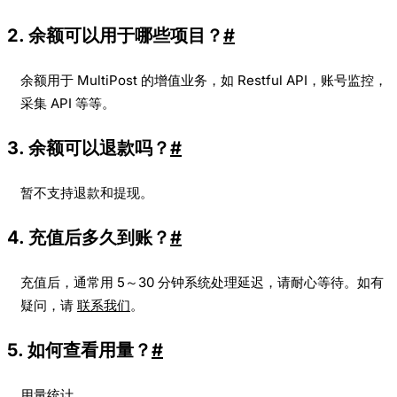
2. 余额可以用于哪些项目？
#
余额用于 MultiPost 的增值业务，如 Restful API，账号监控，
采集 API 等等。
3. 余额可以退款吗？
#
暂不支持退款和提现。
4. 充值后多久到账？
#
充值后，通常用 5～30 分钟系统处理延迟，请耐心等待。如有
疑问，请
联系我们
。
5. 如何查看用量？
#
用量统计