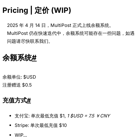
Pricing | 定价 (WIP)
2025 年 4 月 14 日，MultiPost 正式上线余额系统。
MultiPost 仍在快速迭代中，余额系统可能存在一些问题，如遇
问题请尽快联系我们。
余额系统
#
余额单位: $USD
注册赠送 $0.5
充值方式
#
支付宝: 单次最低充值 $1,
1 $USD = 7.5 ￥CNY
Stripe: 单次最低充值 $10
WIP...