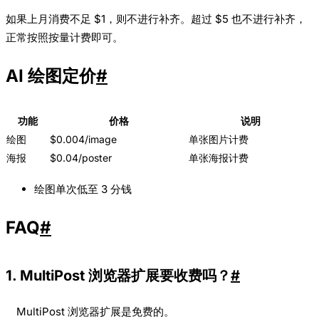
如果上月消费不足 $1，则不进行补齐。超过 $5 也不进行补齐，
正常按照按量计费即可。
AI 绘图定价
#
功能
价格
说明
绘图
$0.004/image
单张图片计费
海报
$0.04/poster
单张海报计费
绘图单次低至 3 分钱
FAQ
#
1. MultiPost 浏览器扩展要收费吗？
#
MultiPost 浏览器扩展是免费的。