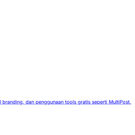
l branding, dan penggunaan tools gratis seperti MultiPost.