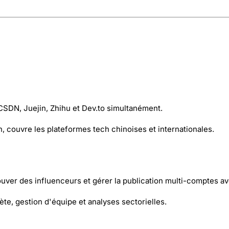
CSDN, Juejin, Zhihu et Dev.to simultanément.
 couvre les plateformes tech chinoises et internationales.
ver des influenceurs et gérer la publication multi-comptes av
, gestion d'équipe et analyses sectorielles.