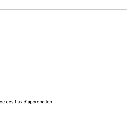
ec des flux d'approbation.