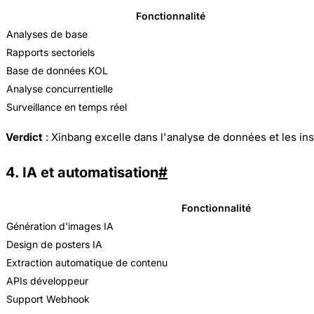
Fonctionnalité
Analyses de base
Rapports sectoriels
Base de données KOL
Analyse concurrentielle
Surveillance en temps réel
Verdict
: Xinbang excelle dans l'analyse de données et les insi
4. IA et automatisation
#
Fonctionnalité
Génération d'images IA
Design de posters IA
Extraction automatique de contenu
APIs développeur
Support Webhook